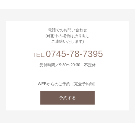
電話でのお問い合わせ
(施術中の場合は折り返し
ご連絡いたします)
0745-78-7395
TEL.
受付時間／9:30〜20:30 不定休
WEBからのご予約［完全予約制］
予約する