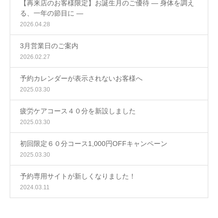
【再来店のお客様限定】お誕生月のご優待 ― 身体を調え
る、一年の節目に ―
2026.04.28
3月営業日のご案内
2026.02.27
予約カレンダーが表示されないお客様へ
2025.03.30
疲労ケアコース４０分を新設しました
2025.03.30
初回限定６０分コース1,000円OFFキャンペーン
2025.03.30
予約専用サイトが新しくなりました！
2024.03.11