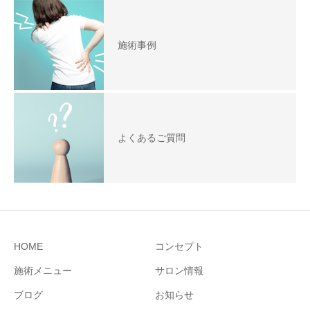
施術事例
よくあるご質問
HOME
コンセプト
施術メニュー
サロン情報
ブログ
お知らせ