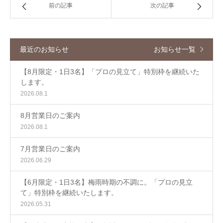
前の記事
次の記事
最近のお知らせ
お知らせ一覧
【8月限定・1日3名】「プロの見立て」特別枠を継続いた
します。
2026.08.1
8月営業日のご案内
2026.08.1
7月営業日のご案内
2026.06.29
【6月限定・1日3名】梅雨時期の不調に。「プロの見立
て」特別枠を継続いたします。
2026.05.31