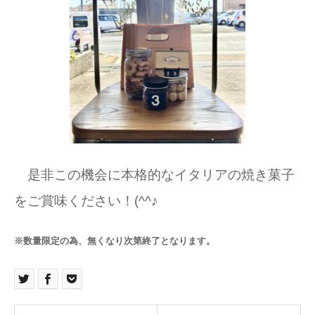
是非この機会に本格的なイタリアの焼き菓子
をご賞味ください！(^^♪
※数量限定の為、無くなり次第終了となります。