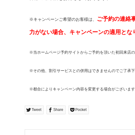
ご予約の連絡
※キャンペーンご希望のお客様は、
力がない場合、キャンペーンの適用とな
※当ホームページ予約サイトからご予約を頂いた初回来店の
※その他、割引サービスとの併用はできませんのでご了承下
※都合によりキャンペーン内容を変更する場合がございます
Tweet
Share
Pocket