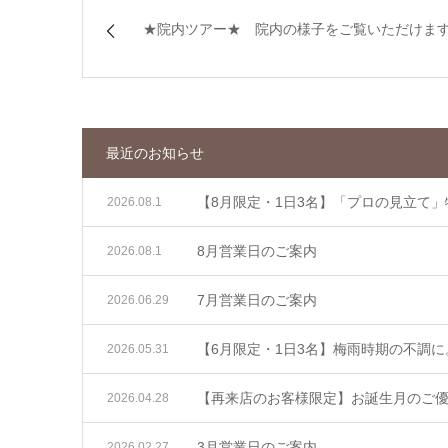
★院内ツアー★ 院内の様子をご覧いただけま
最近のお知らせ
【8月限定・1日3名】「プロの見立て
2026.08.1
8月営業日のご案内
2026.08.1
7月営業日のご案内
2026.06.29
【6月限定・1日3名】梅雨時期の不調
2026.05.31
【再来店のお客様限定】お誕生月のご優待
2026.04.28
3月営業日のご案内
2026.02.27