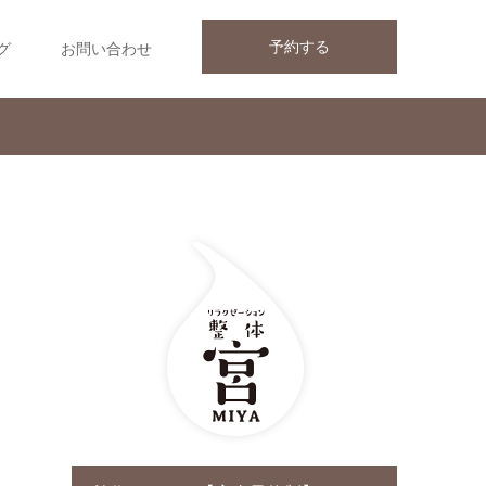
予約する
グ
お問い合わせ