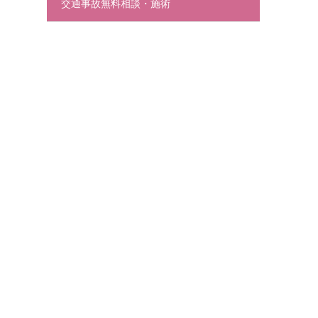
交通事故無料相談・施術