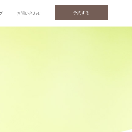
予約する
グ
お問い合わせ