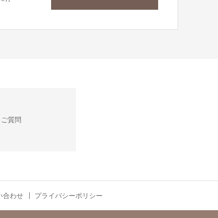
るご質問
い合わせ
プライバシーポリシー