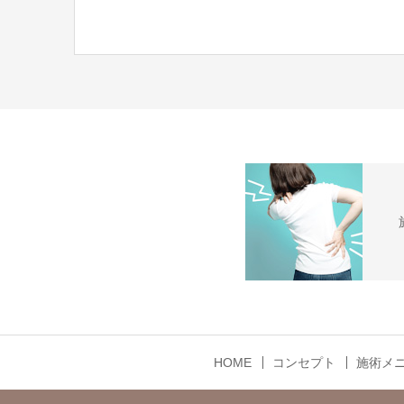
HOME
コンセプト
施術メ