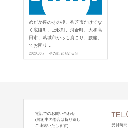
めだか達のその後。香芝市だけでな
く広陵町、上牧町、河合町、大和高
田市、葛城市からも肩こり、腰痛、
でお困り…
2020.06.7
その他
,
めだか日記
電話でのお問い合わせ
TEL.
(施術中の場合は折り返し
受付時間／
ご連絡いたします)