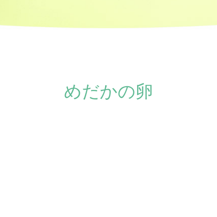
めだかの卵