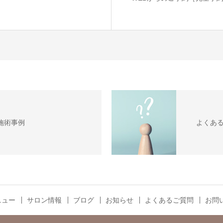
施術事例
よくあ
ニュー
サロン情報
ブログ
お知らせ
よくあるご質問
お問