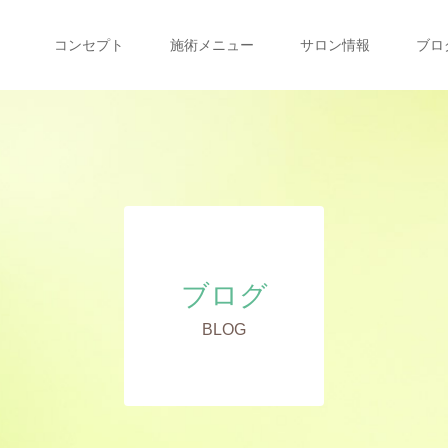
コンセプト
施術メニュー
サロン情報
ブロ
ブログ
BLOG