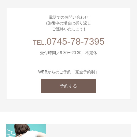
電話でのお問い合わせ
(施術中の場合は折り返し
ご連絡いたします)
0745-78-7395
TEL.
受付時間／9:30〜20:30 不定休
WEBからのご予約［完全予約制］
予約する