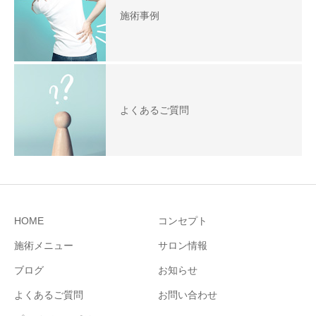
施術事例
よくあるご質問
HOME
コンセプト
施術メニュー
サロン情報
ブログ
お知らせ
よくあるご質問
お問い合わせ