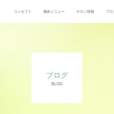
コンセプト
施術メニュー
サロン情報
ブロ
ブログ
BLOG