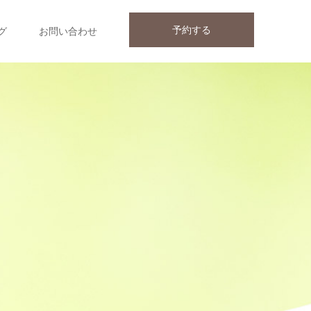
予約する
グ
お問い合わせ