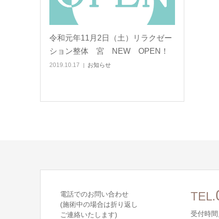
令和元年11月2日（土）リラクゼー
ション整体 宮 NEW OPEN！
2019.10.17
お知らせ
電話でのお問い合わせ
TEL.
(施術中の場合は折り返し
受付時間／
ご連絡いたします)