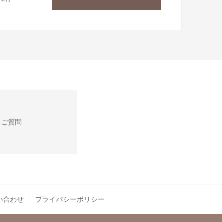
るご質問
い合わせ
プライバシーポリシー