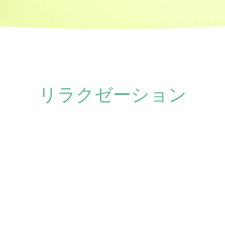
リラクゼーション