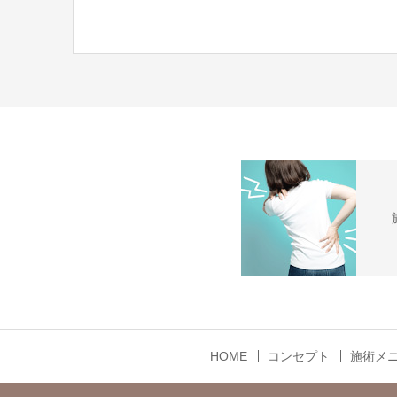
HOME
コンセプト
施術メ