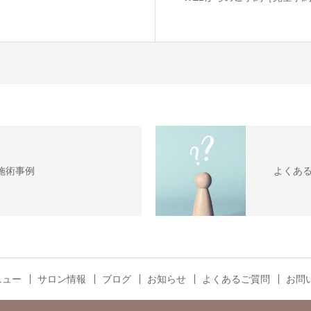
施術事例
よくあ
ニュー
サロン情報
ブログ
お知らせ
よくあるご質問
お問