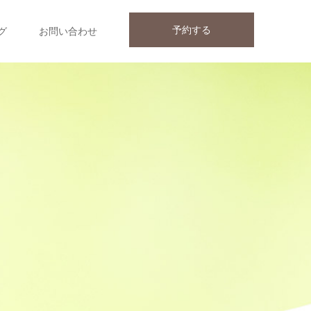
予約する
グ
お問い合わせ