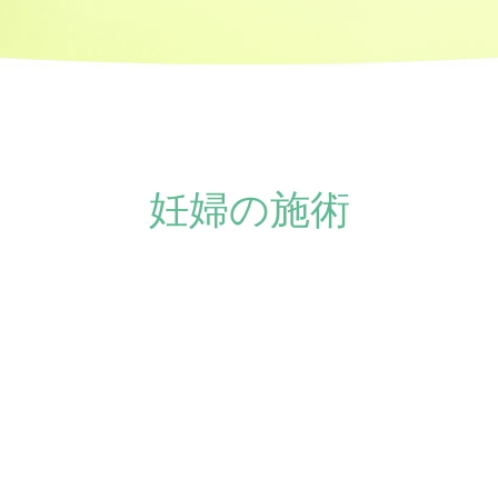
妊婦の施術