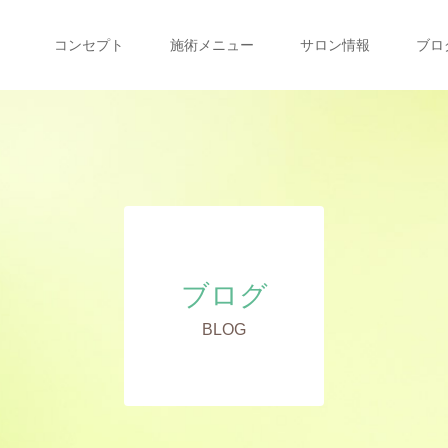
コンセプト
施術メニュー
サロン情報
ブロ
ブログ
BLOG