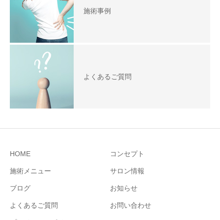
施術事例
よくあるご質問
HOME
コンセプト
施術メニュー
サロン情報
ブログ
お知らせ
よくあるご質問
お問い合わせ