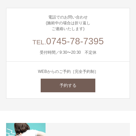
電話でのお問い合わせ
(施術中の場合は折り返し
ご連絡いたします)
0745-78-7395
TEL.
受付時間／9:30〜20:30 不定休
WEBからのご予約［完全予約制］
予約する