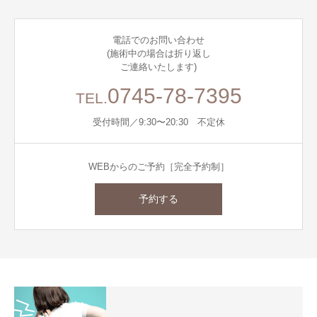
電話でのお問い合わせ
(施術中の場合は折り返し
ご連絡いたします)
0745-78-7395
TEL.
受付時間／9:30〜20:30 不定休
WEBからのご予約［完全予約制］
予約する