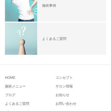
施術事例
よくあるご質問
HOME
コンセプト
施術メニュー
サロン情報
ブログ
お知らせ
よくあるご質問
お問い合わせ