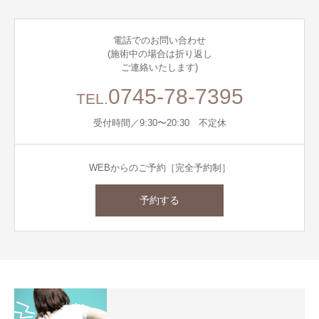
電話でのお問い合わせ
(施術中の場合は折り返し
ご連絡いたします)
0745-78-7395
TEL.
受付時間／9:30〜20:30 不定休
WEBからのご予約［完全予約制］
予約する