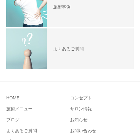
施術事例
よくあるご質問
HOME
コンセプト
施術メニュー
サロン情報
ブログ
お知らせ
よくあるご質問
お問い合わせ