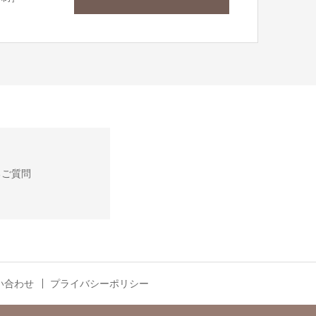
るご質問
い合わせ
プライバシーポリシー