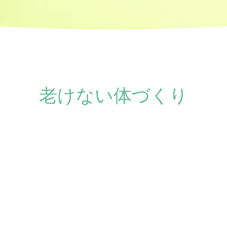
老けない体づくり