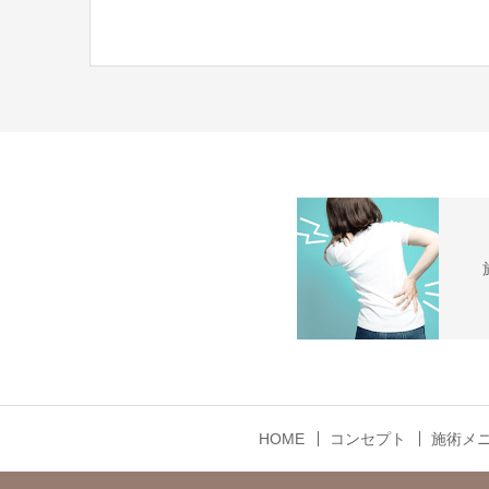
HOME
コンセプト
施術メ