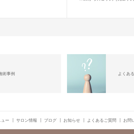
施術事例
よくあ
ニュー
サロン情報
ブログ
お知らせ
よくあるご質問
お問