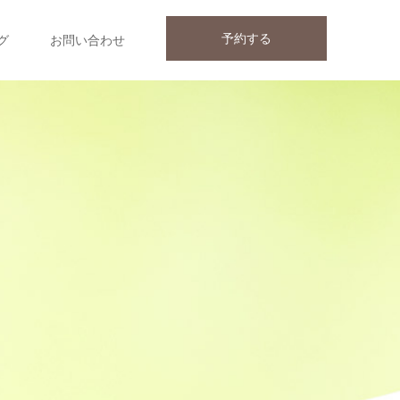
予約する
グ
お問い合わせ