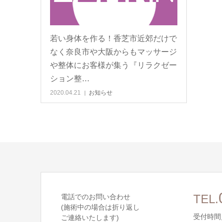
若い身体を作る！香芝市近郊だけで
なく奈良市や大阪からもマッサージ
や整体にお客様が集う『リラクゼー
ション整…
2020.04.21
お知らせ
電話でのお問い合わせ
TEL.
(施術中の場合は折り返し
受付時間／
ご連絡いたします)