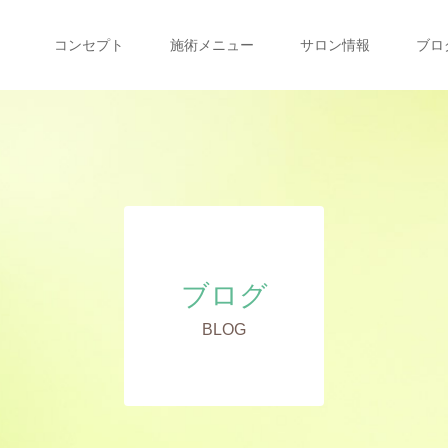
コンセプト
施術メニュー
サロン情報
ブロ
ブログ
BLOG