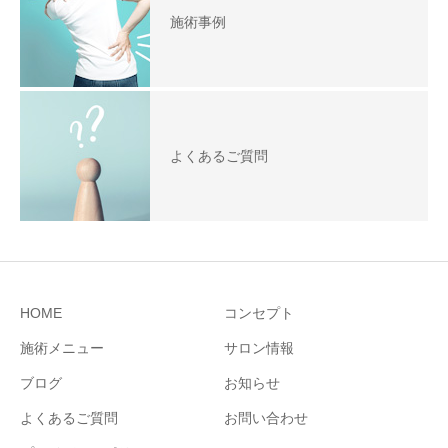
施術事例
よくあるご質問
HOME
コンセプト
施術メニュー
サロン情報
ブログ
お知らせ
よくあるご質問
お問い合わせ