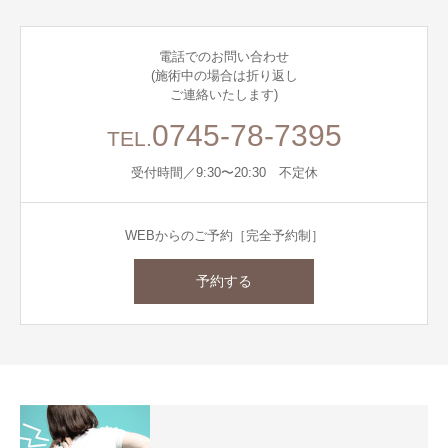
電話でのお問い合わせ
(施術中の場合は折り返し
ご連絡いたします)
0745-78-7395
TEL.
受付時間／9:30〜20:30 不定休
WEBからのご予約［完全予約制］
予約する