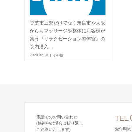
香芝市近郊だけでなく奈良市や大阪
からもマッサージや整体にお客様が
集う『リラクゼーション整体宮』の
院内潜入…
2020.02.18
その他
電話でのお問い合わせ
TEL.
(施術中の場合は折り返し
受付時間／
ご連絡いたします)