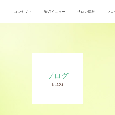
コンセプト
施術メニュー
サロン情報
ブロ
ブログ
BLOG