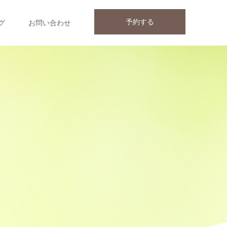
予約する
グ
お問い合わせ