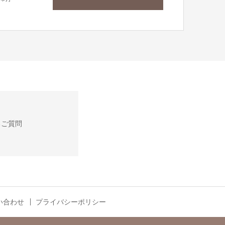
るご質問
い合わせ
プライバシーポリシー