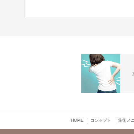
HOME
コンセプト
施術メ