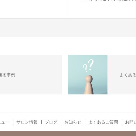
施術事例
よくあ
ニュー
サロン情報
ブログ
お知らせ
よくあるご質問
お問