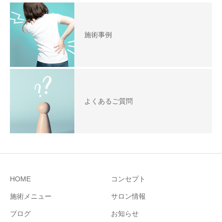
施術事例
よくあるご質問
HOME
コンセプト
施術メニュー
サロン情報
ブログ
お知らせ