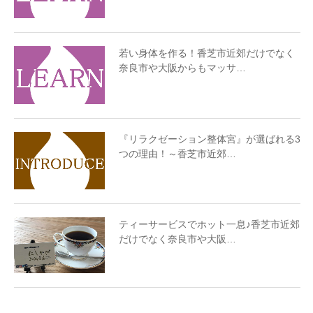
若い身体を作る！香芝市近郊だけでなく
奈良市や大阪からもマッサ…
『リラクゼーション整体宮』が選ばれる3
つの理由！～香芝市近郊…
ティーサービスでホット一息♪香芝市近郊
だけでなく奈良市や大阪…