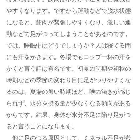
やすくなります。ですから運動などで脱水状態
になると、筋肉が緊張しやすくなり、激しい運
動などで足がつってしまうことがあるのです。
では、睡眠中はどうでしょうか？人は寝てる間
にも汗をかきます。冬場でもコップ一杯の汗を
かくと言う話は有名です。初夏の時期や初秋の
時期などの季節の変わり目に足がつりやすくな
るのは、夏場の暑い時期ほど、喉の渇きが感じ
られず、水分を摂る量が少なくなる傾向がある
からです。結果、身体が水分不足に陥り足がつ
ると言うことになります。
他に足のつる原因として、ミネラル不足が考