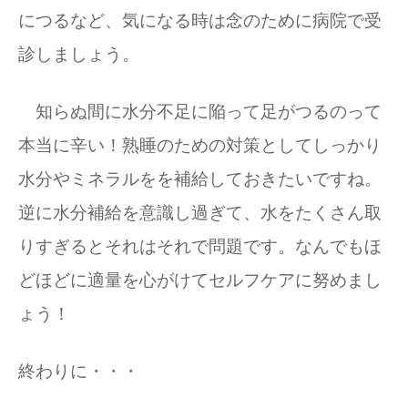
につるなど、気になる時は念のために病院で受
診しましょう。
知らぬ間に水分不足に陥って足がつるのって
本当に辛い！熟睡のための対策としてしっかり
水分やミネラルをを補給しておきたいですね。
逆に水分補給を意識し過ぎて、水をたくさん取
りすぎるとそれはそれで問題です。なんでもほ
どほどに適量を心がけてセルフケアに努めまし
ょう！
終わりに・・・