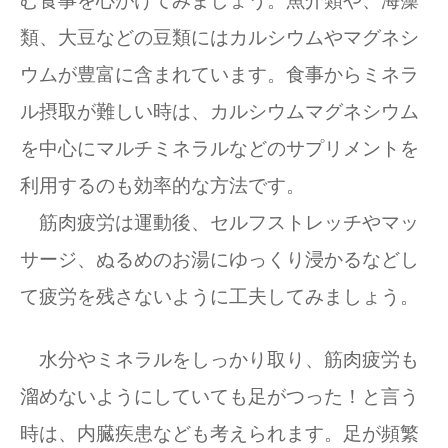
む食事を心がけてみましょう。魚介類や、海藻
類、大豆などの豆類にはカルシウムやマグネシ
ウムが豊富に含まれています。食事からミネラ
ル摂取が難しい時は、カルシウムマグネシウム
を中心にマルチミネラルなどのサプリメントを
利用するのも効率的な方法です。
筋肉疲労は運動後、セルフストレッチやマッ
サージ、ぬるめのお湯にゆっくり浸かるなどし
て疲労を残さないように工夫してみましょう。
水分やミネラルをしっかり取り、筋肉疲労も
溜めないようにしていても足がつった！と言う
時は、内臓疾患なども考えられます。足が頻繁