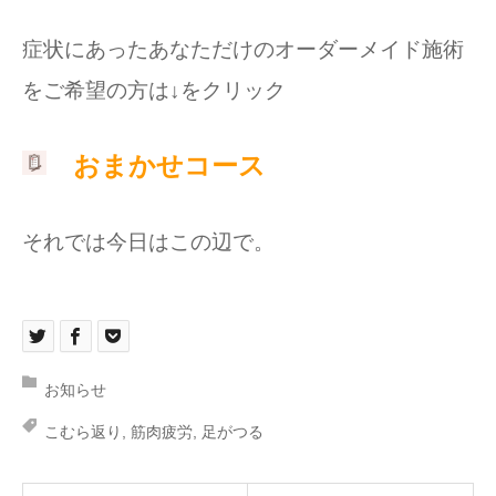
症状にあったあなただけのオーダーメイド施術
をご希望の方は↓をクリック
おまかせコース
それでは今日はこの辺で。
お知らせ
こむら返り
,
筋肉疲労
,
足がつる