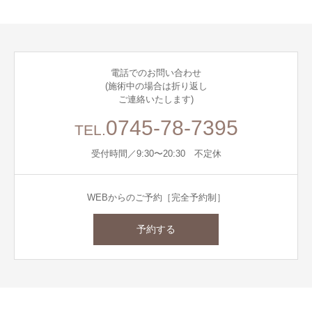
電話でのお問い合わせ
(施術中の場合は折り返し
ご連絡いたします)
0745-78-7395
TEL.
受付時間／9:30〜20:30 不定休
WEBからのご予約［完全予約制］
予約する