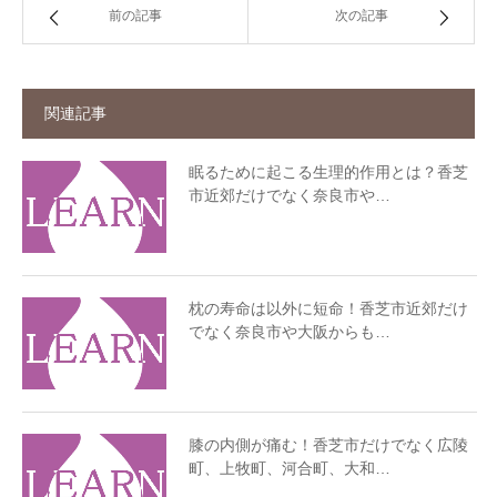
前の記事
次の記事
関連記事
眠るために起こる生理的作用とは？香芝
市近郊だけでなく奈良市や…
枕の寿命は以外に短命！香芝市近郊だけ
でなく奈良市や大阪からも…
膝の内側が痛む！香芝市だけでなく広陵
町、上牧町、河合町、大和…