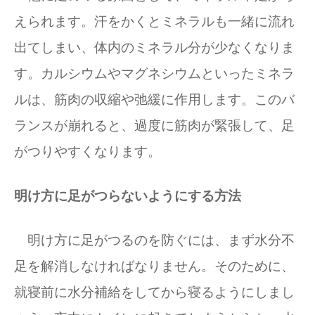
えられます。汗をかくとミネラルも一緒に流れ
出てしまい、体内のミネラル分が少なくなりま
す。カルシウムやマグネシウムといったミネラ
ルは、筋肉の収縮や弛緩に作用します。このバ
ランスが崩れると、過度に筋肉が緊張して、足
がつりやすくなります。
明け方に足がつらないようにする方法
明け方に足がつるのを防ぐには、まず水分不
足を解消しなければなりません。そのために、
就寝前に水分補給をしてから寝るようにしまし