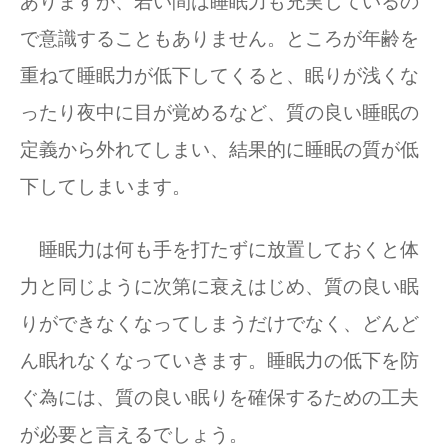
ありますが、若い間は睡眠力も充実しているの
で意識することもありません。ところが年齢を
重ねて睡眠力が低下してくると、眠りが浅くな
ったり夜中に目が覚めるなど、質の良い睡眠の
定義から外れてしまい、結果的に睡眠の質が低
下してしまいます。
睡眠力は何も手を打たずに放置しておくと体
力と同じように次第に衰えはじめ、質の良い眠
りができなくなってしまうだけでなく、どんど
ん眠れなくなっていきます。睡眠力の低下を防
ぐ為には、質の良い眠りを確保するための工夫
が必要と言えるでしょう。