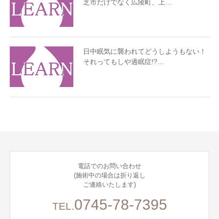
芝市だけでなく広陵町、上…
日中眠気に襲われてどうしようもない！
それってもしや過眠症!?…
電話でのお問い合わせ
(施術中の場合は折り返し
ご連絡いたします)
0745-78-7395
TEL.