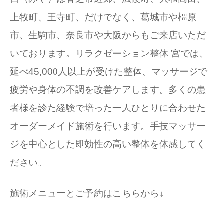
上牧町、王寺町、だけでなく、葛城市や橿原
市、生駒市、奈良市や大阪からもご来店いただ
いております。リラクゼーション整体 宮では、
延べ45,000人以上が受けた整体、マッサージで
疲労や身体の不調を改善ケアします。多くの患
者様を診た経験で培った一人ひとりに合わせた
オーダーメイド施術を行います。手技マッサー
ジを中心とした即効性の高い整体を体感してく
ださい。
施術メニューとご予約はこちらから↓