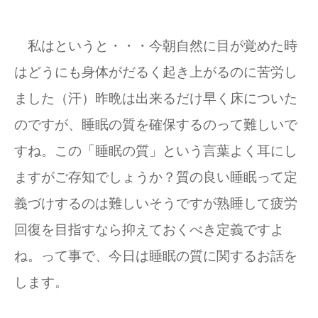
私はというと・・・今朝自然に目が覚めた時
はどうにも身体がだるく起き上がるのに苦労し
ました（汗）昨晩は出来るだけ早く床についた
のですが、睡眠の質を確保するのって難しいで
すね。この「睡眠の質」という言葉よく耳にし
ますがご存知でしょうか？質の良い睡眠って定
義づけするのは難しいそうですが熟睡して疲労
回復を目指すなら抑えておくべき定義ですよ
ね。って事で、今日は睡眠の質に関するお話を
します。