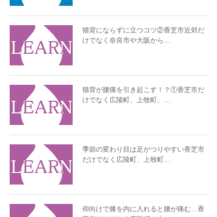
猫背にならずに立つコツ②香芝市近郊だ
けでなく奈良市や大阪から…
猫背が腰痛を引き起こす！？①香芝市だ
けでなく広陵町、上牧町、…
季節の変わり目は足がつりやすい香芝市
だけでなく広陵町、上牧町…
仰向けで膝を内に入れると腰が痛む…香