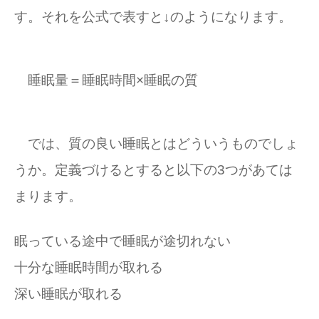
す。それを公式で表すと↓のようになります。
睡眠量＝睡眠時間×睡眠の質
では、質の良い睡眠とはどういうものでしょ
うか。定義づけるとすると以下の3つがあては
まります。
眠っている途中で睡眠が途切れない
十分な睡眠時間が取れる
深い睡眠が取れる