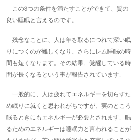
この3つの条件を満たすことができて、質の
良い睡眠と言えるのです。
残念なことに、人は年を取るにつれて深い眠
りにつくのが難しくなり、さらにレム睡眠の時
間も短くなります。その結果、覚醒している時
間が長くなるという事が報告されています。
一般的に、人は疲れてエネルギーを切らすた
め眠りに就くと思われがちですが、実のところ
眠るときにもエネルギ―が必要とされます。眠
るためのエネルギーは睡眠力と言われることが