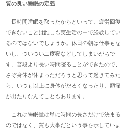
質の良い睡眠の定義
長時間睡眠を取ったからといって、疲労回復
できないことは誰しも実生活の中で経験してい
るのではないでしょうか。休日の朝は仕事もな
いし、ついつい二度寝などしてしまいがちで
す。普段より長い時間寝ることができたので、
さぞ身体が休まっただろうと思って起きてみた
ら、いつも以上に身体がだるくなったり、頭痛
が出たりなんてこともあります。
これは睡眠量は単に時間の長さだけで決まる
のではなく、質も大事だという事を示していま