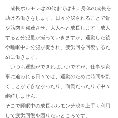
成長ホルモンは20代までは主に身体の成長を
助ける働きをします。日々分泌されることで骨
や筋肉を発達させ、大人へと成長します。成人
すると分泌量が減っていきますが、運動した後
や睡眠中に分泌が促され、疲労回を回復するた
めに働きます。
いつも運動ができればいいですが、仕事や家
事に追われる日々では、運動のために時間を割
くことができなかったり、面倒だったりで中々
継続しません。
そこで睡眠中の成長ホルモン分泌を上手く利用
して疲労回復を図りたいところです。