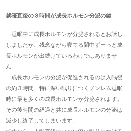
就寝直後の３時間が成長ホルモン分泌の鍵
睡眠中に成長ホルモンが分泌されるとお話し
しましたが、残念ながら寝てる間中ずーっと成
長ホルモンが出続けているわけではありませ
ん。
成長ホルモンの分泌が促進されるのは入眠後
の約３時間、特に深い眠りにつくノンレム睡眠
時に最も多くの成長ホルモンが分泌されます。
その後時間の経過と共に成長ホルモンの分泌は
減少し終了してしまいます。