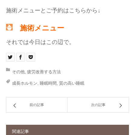
施術メニューとご予約はこちらから↓
施術メニュー
それでは今日はこの辺で。
その他
,
疲労改善する方法
成長ホルモン
,
睡眠時間
,
質の高い睡眠
前の記事
次の記事
関連記事