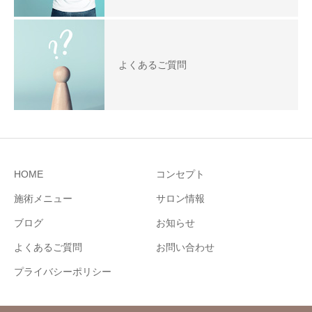
よくあるご質問
HOME
コンセプト
施術メニュー
サロン情報
ブログ
お知らせ
よくあるご質問
お問い合わせ
プライバシーポリシー