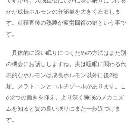
ですから、入眠直後にいかに深い眠りにつける
かが成長ホルモンの分泌量を大きく左右しま
す。就寝直後の熟睡が疲労回復の鍵という事で
す。
具体的に深い眠りにつくための方法はまた別
の機会にお話ししますね。実は睡眠に関わる代
表的なホルモンは成長ホルモン以外に後2種
類。メラトニンとコルチゾールがあります。こ
の2つの働きを抑え、より深く睡眠のメカニズ
ムを知ると質の良い眠りにまた一歩近づけま
す。