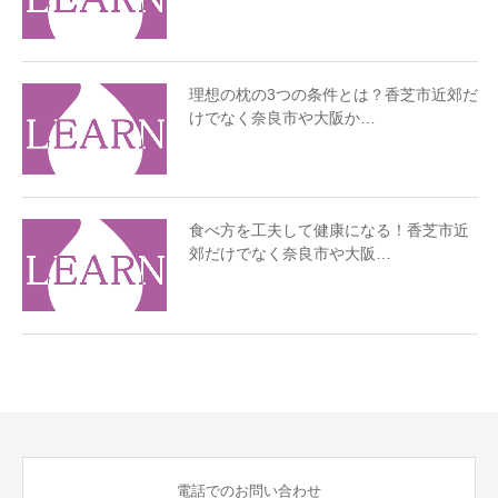
理想の枕の3つの条件とは？香芝市近郊だ
けでなく奈良市や大阪か…
食べ方を工夫して健康になる！香芝市近
郊だけでなく奈良市や大阪…
電話でのお問い合わせ