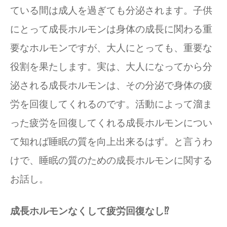
ている間は成人を過ぎても分泌されます。子供
にとって成長ホルモンは身体の成長に関わる重
要なホルモンですが、大人にとっても、重要な
役割を果たします。実は、大人になってから分
泌される成長ホルモンは、その分泌で身体の疲
労を回復してくれるのです。活動によって溜ま
った疲労を回復してくれる成長ホルモンについ
て知れば睡眠の質を向上出来るはず。と言うわ
けで、睡眠の質のための成長ホルモンに関する
お話し。
成長ホルモンなくして疲労回復なし⁉︎