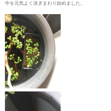
中を元気よく泳ぎまわり始めました。