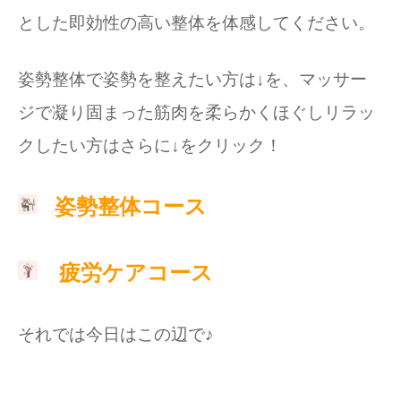
とした即効性の高い整体を体感してください。
姿勢整体で姿勢を整えたい方は↓を、マッサー
ジで凝り固まった筋肉を柔らかくほぐしリラッ
クしたい方はさらに↓をクリック！
姿勢整体コース
疲労ケアコース
それでは今日はこの辺で♪