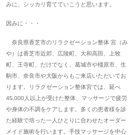
みに、シッカリ育てていこうと思います。
因みに・・・
奈良県香芝市のリラクゼーション整体 宮（み
や）は香芝市近郊、広陵町、大和高田、上牧
町、王寺町、だけでなく、葛城市や橿原市、生
駒市、奈良市や大阪からもご来店いただいてお
ります。リラクゼーション整体宮では、延べ
45,000人以上が受けた整体、マッサージで疲労
や身体の不調をケアします。多くの患者様を診
た経験で培った一人ひとりに合わせたオーダー
メイド施術を行います。手技マッサージを中心