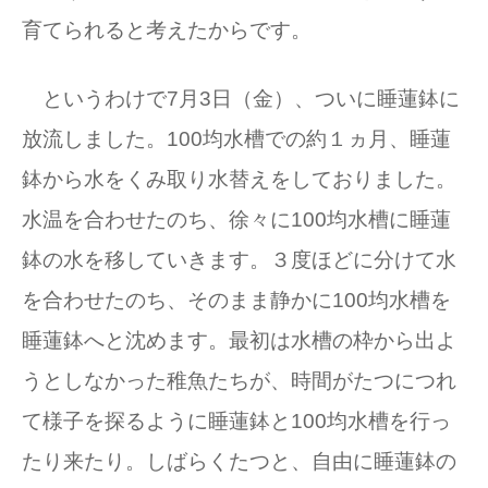
育てられると考えたからです。
というわけで7月3日（金）、ついに睡蓮鉢に
放流しました。100均水槽での約１ヵ月、睡蓮
鉢から水をくみ取り水替えをしておりました。
水温を合わせたのち、徐々に100均水槽に睡蓮
鉢の水を移していきます。３度ほどに分けて水
を合わせたのち、そのまま静かに100均水槽を
睡蓮鉢へと沈めます。最初は水槽の枠から出よ
うとしなかった稚魚たちが、時間がたつにつれ
て様子を探るように睡蓮鉢と100均水槽を行っ
たり来たり。しばらくたつと、自由に睡蓮鉢の