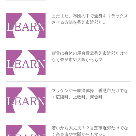
またまた、布団の中で全身をリラックス
させる方法を香芝市近郊だ…
背骨は身体の屋台骨②香芝市近郊だけで
なく奈良市や大阪からもマ…
マッケンジー腰痛体操。香芝市だけでな
く広陵町、上牧町、河合町…
若いから大丈夫！？香芝市近郊だけでな
く奈良市や大阪からもマッ…