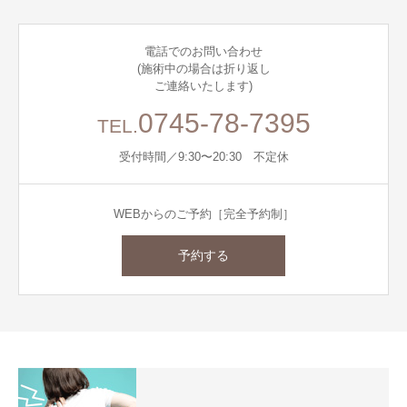
電話でのお問い合わせ
(施術中の場合は折り返し
ご連絡いたします)
0745-78-7395
TEL.
受付時間／9:30〜20:30 不定休
WEBからのご予約［完全予約制］
予約する