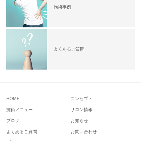
施術事例
よくあるご質問
HOME
コンセプト
施術メニュー
サロン情報
ブログ
お知らせ
よくあるご質問
お問い合わせ