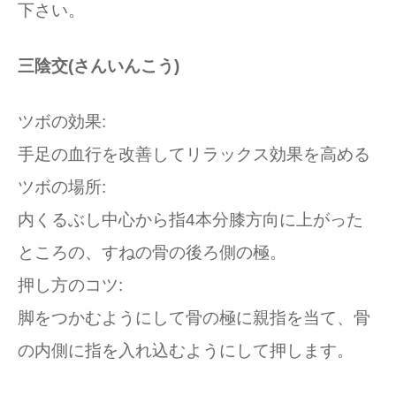
下さい。
三陰交(さんいんこう)
ツボの効果:
手足の血行を改善してリラックス効果を高める
ツボの場所:
内くるぶし中心から指4本分膝方向に上がった
ところの、すねの骨の後ろ側の極。
押し方のコツ:
脚をつかむようにして骨の極に親指を当て、骨
の内側に指を入れ込むようにして押します。