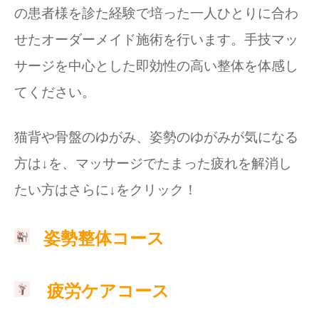
の患者様を診た経験で培った一人ひとりに合わ
せたオーダーメイド施術を行います。手技マッ
サージを中心とした即効性の高い整体を体感し
てください。
猫背や骨盤のゆがみ、姿勢のゆがみが気になる
方は↓を、マッサージでたまった疲れを解消し
たい方はさらに↓をクリック！
姿勢整体コース
疲労ケアコース