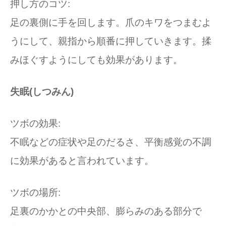
押し方のコツ:
足の裏側に手を回します。爪のキワをつまむよ
うにして、親指から順番に押していきます。揉
みほぐすようにしても効果があります。
失眠(しつみん)
ツボの効果:
不眠などの症状や足のだるさ、平衡感覚の不調
に効果があると言われています。
ツボの場所:
足裏のかかとの中央部、膨らみのある部分で