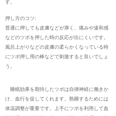
す。
押し方のコツ:
普通に押しても皮膚などが厚く、痛みや違和感
などのツボを押した時の反応が出にくいです。
風呂上がりなどの皮膚の柔らかくなっている時
にツボ押し用の棒などで刺激すると良いでしょ
う。
睡眠効果を期待したツボは自律神経に働きか
け、血行を促してくれます。熟睡するためには
体温調整が重要です。上手にツボを利用して血