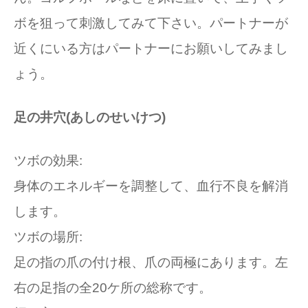
ボを狙って刺激してみて下さい。パートナーが
近くにいる方はパートナーにお願いしてみまし
ょう。
足の井穴(あしのせいけつ)
ツボの効果:
身体のエネルギーを調整して、血行不良を解消
します。
ツボの場所:
足の指の爪の付け根、爪の両極にあります。左
右の足指の全20ケ所の総称です。