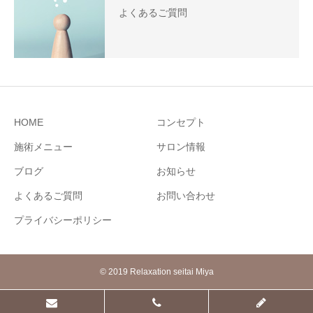
よくあるご質問
HOME
コンセプト
施術メニュー
サロン情報
ブログ
お知らせ
よくあるご質問
お問い合わせ
プライバシーポリシー
© 2019 Relaxation seitai Miya