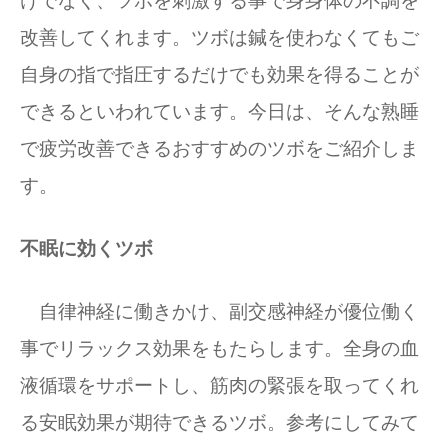
けでなく、ツボを刺激する事で身身体の不調を
改善してくれます。ツボは鍼を使わなくてもご
自身の指で指圧するだけでも効果を得ることが
できるといわれています。今日は、そんな熟睡
で疲労改善できるおすすめのツボをご紹介しま
す。
不眠に効くツボ
自律神経に働きかけ、副交感神経が優位働く
事でリラックス効果をもたらします。全身の血
液循環をサポートし、筋肉の緊張を取ってくれ
る安眠効果が期待できるツボ。参考にしてみて