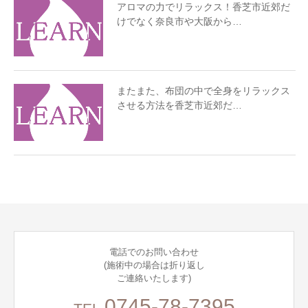
アロマの力でリラックス！香芝市近郊だ
けでなく奈良市や大阪から…
またまた、布団の中で全身をリラックス
させる方法を香芝市近郊だ…
電話でのお問い合わせ
(施術中の場合は折り返し
ご連絡いたします)
0745-78-7395