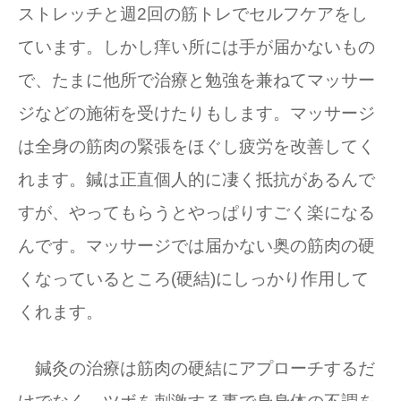
ストレッチと週2回の筋トレでセルフケアをし
ています。しかし痒い所には手が届かないもの
で、たまに他所で治療と勉強を兼ねてマッサー
ジなどの施術を受けたりもします。マッサージ
は全身の筋肉の緊張をほぐし疲労を改善してく
れます。鍼は正直個人的に凄く抵抗があるんで
すが、やってもらうとやっぱりすごく楽になる
んです。マッサージでは届かない奥の筋肉の硬
くなっているところ(硬結)にしっかり作用して
くれます。
鍼灸の治療は筋肉の硬結にアプローチするだ