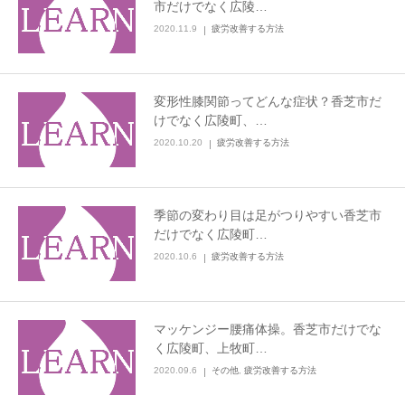
市だけでなく広陵…
2020.11.9
疲労改善する方法
変形性膝関節ってどんな症状？香芝市だ
けでなく広陵町、…
2020.10.20
疲労改善する方法
季節の変わり目は足がつりやすい香芝市
だけでなく広陵町…
2020.10.6
疲労改善する方法
マッケンジー腰痛体操。香芝市だけでな
く広陵町、上牧町…
2020.09.6
その他
,
疲労改善する方法