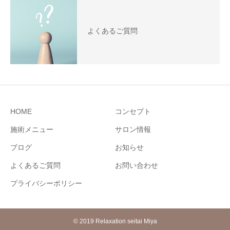
よくあるご質問
HOME
コンセプト
施術メニュー
サロン情報
ブログ
お知らせ
よくあるご質問
お問い合わせ
プライバシーポリシー
© 2019 Relaxation seitai Miya