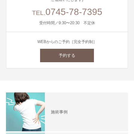
0745-78-7395
TEL.
受付時間／9:30〜20:30 不定休
WEBからのご予約［完全予約制］
予約する
施術事例