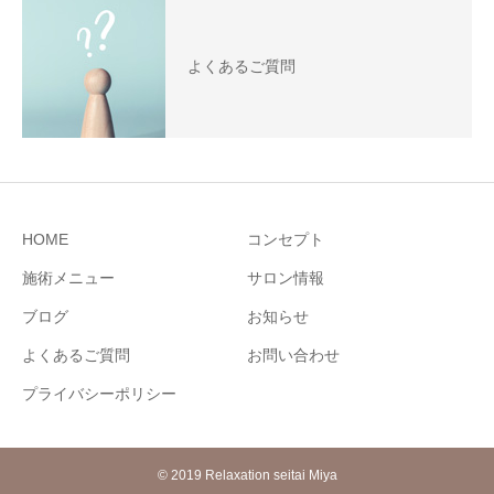
よくあるご質問
HOME
コンセプト
施術メニュー
サロン情報
ブログ
お知らせ
よくあるご質問
お問い合わせ
プライバシーポリシー
© 2019 Relaxation seitai Miya